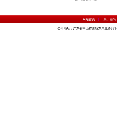
网站首页
关于丽尚
公司地址：广东省中山市古镇东岸北路383号 