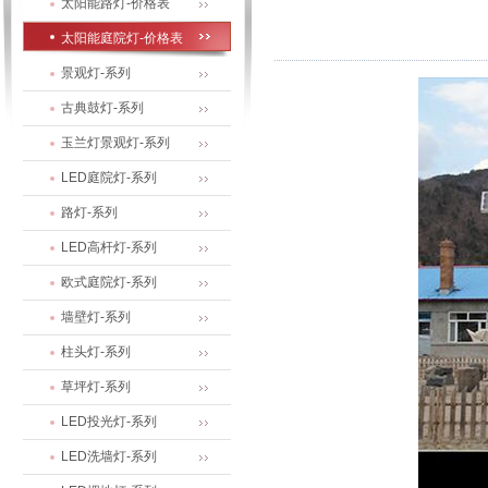
太阳能路灯-价格表
太阳能庭院灯-价格表
景观灯-系列
古典鼓灯-系列
玉兰灯景观灯-系列
LED庭院灯-系列
路灯-系列
LED高杆灯-系列
欧式庭院灯-系列
墙壁灯-系列
柱头灯-系列
草坪灯-系列
LED投光灯-系列
LED洗墙灯-系列