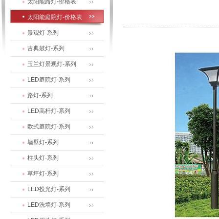
太阳能路灯-价格表
太阳能庭院灯-价格表
景观灯-系列
古典鼓灯-系列
玉兰灯景观灯-系列
LED庭院灯-系列
路灯-系列
LED高杆灯-系列
欧式庭院灯-系列
墙壁灯-系列
柱头灯-系列
草坪灯-系列
LED投光灯-系列
LED洗墙灯-系列