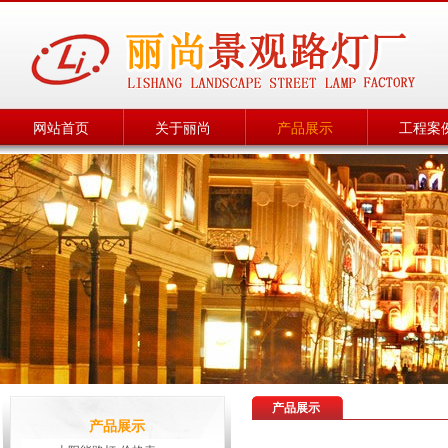
网站首页
关于丽尚
产品展示
工程案
产品展示
产品展示