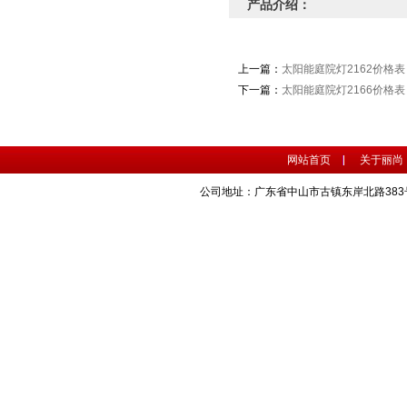
产品介绍：
上一篇：
太阳能庭院灯2162价格表
下一篇：
太阳能庭院灯2166价格表
网站首页
关于丽尚
公司地址：广东省中山市古镇东岸北路383号 