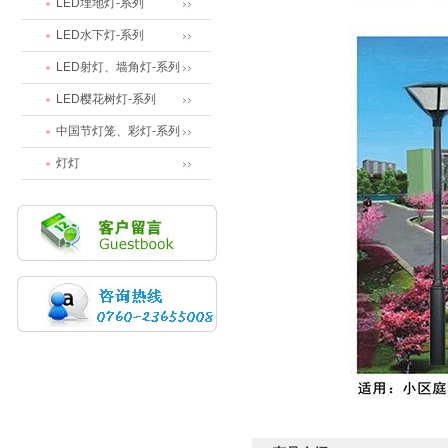
LED埋地灯-系列
LED水下灯-系列
LED射灯、墙角灯-系列
LED樱花树灯-系列
中国节灯笼、彩灯-系列
灯灯