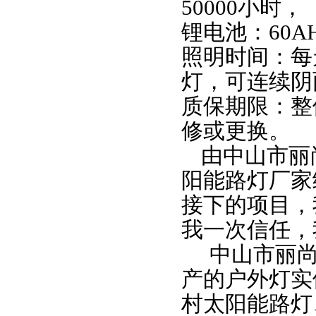
50000
小时，
锂电池：
60A
照明时间：每
灯，可连续阴
质保期限：整
修或更换。
由中山市丽
阳能路灯厂家
接下的项目，
我一次信任，
中山市丽
产的户外灯实
村太阳能路灯