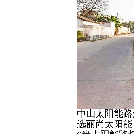
中山太阳能路
选丽尚太阳能