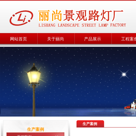
网站首页
关于丽尚
产品展示
工程案
生产案例
生产案例