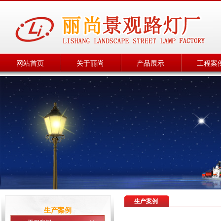
网站首页
关于丽尚
产品展示
工程案
生产案例
生产案例