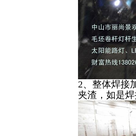
2、整体焊接
夹渣，如是焊